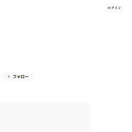
ログイン
フォロー