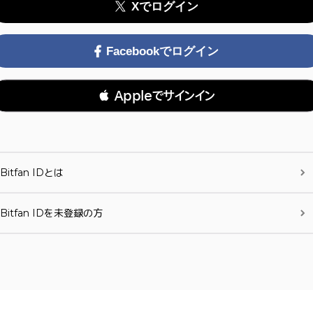
Xでログイン
Facebookでログイン
 Appleでサインイン
Bitfan IDとは
Bitfan IDを未登録の方