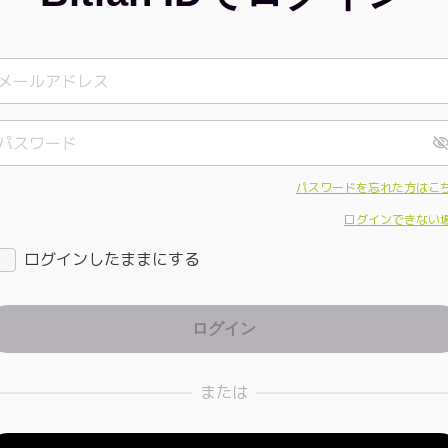
パスワードを忘れた方はこ
ログインできない
ログインしたままにする
または