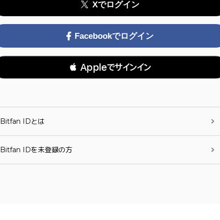
Xでログイン
Facebookでログイン
 Appleでサインイン
Bitfan IDとは
Bitfan IDを未登録の方