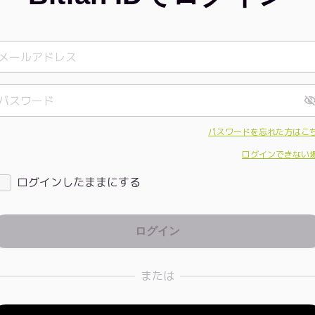
パスワードを忘れた方はこ
ログインできない
ログインしたままにする
または