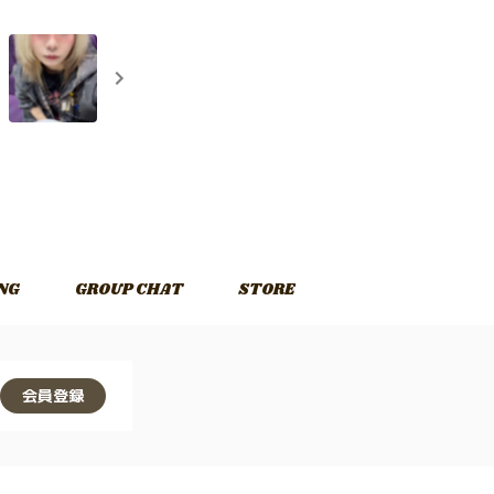
NG
GROUP CHAT
STORE
会員登録