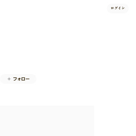
ログイン
フォロー