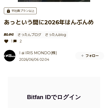
平社員プラン以上
あっという間に2026年はんぶんめ
BLOG
さったんブログ
さったんblog
1
2
I ai IRIS MONDO(株)
フォロー
2026/06/06 02:04
Bitfan IDでログイン