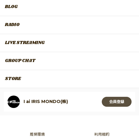
BLOG
RADIO
LIVE STREAMING
GROUP CHAT
STORE
I ai IRIS MONDO(株)
会員登録
推奨環境
利用規約