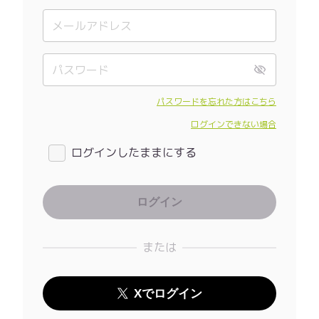
パスワードを忘れた方はこちら
ログインできない場合
ログインしたままにする
または
Xでログイン