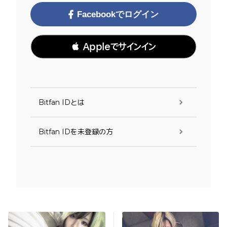
Facebookでログイン
 Appleでサインイン
Bitfan IDとは
Bitfan IDを未登録の方