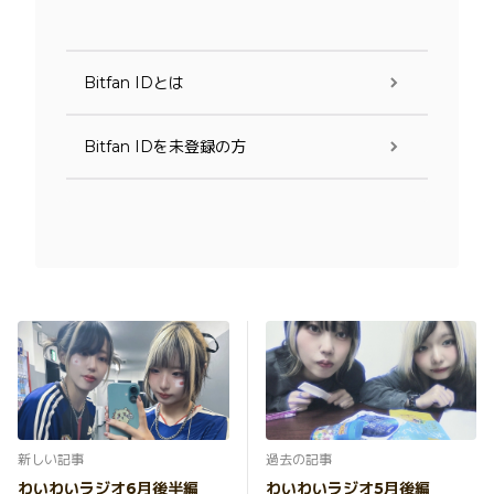
Bitfan IDとは
Bitfan IDを未登録の方
新しい記事
過去の記事
わいわいラジオ6月後半編
わいわいラジオ5月後編