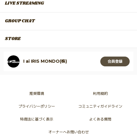
LIVE STREAMING
GROUP CHAT
STORE
I ai IRIS MONDO(株)
会員登録
推奨環境
利用規約
プライバシーポリシー
コミュニティガイドライン
特商法に基づく表示
よくある質問
オーナーへお問い合わせ