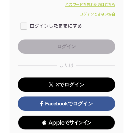
パスワードを忘れた方はこちら
ログインできない場合
ログインしたままにする
または
Xでログイン
Facebookでログイン
 Appleでサインイン