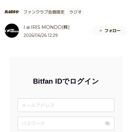
RADIO
ファンクラブ会員限定
ラジオ
I ai IRIS MONDO(株)
フォロー
2026/06/26 12:29
Bitfan IDでログイン