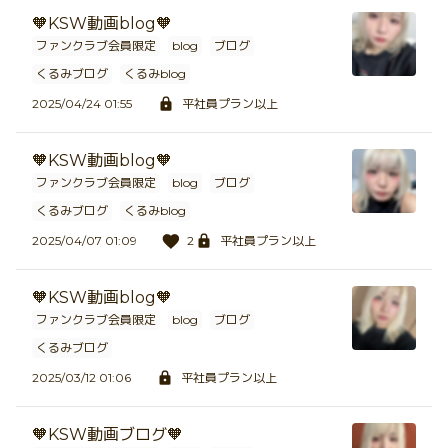
🧡KSW動画blog🧡
ファンクラブ会員限定
blog
ブログ
くるみブログ
くるみblog
2025/04/24 01:55
平社員プラン以上
🧡KSW動画blog🧡
ファンクラブ会員限定
blog
ブログ
くるみブログ
くるみblog
2025/04/07 01:09
2
平社員プラン以上
🧡KSW動画blog🧡
ファンクラブ会員限定
blog
ブログ
くるみブログ
2025/03/12 01:06
平社員プラン以上
🧡KSW動画ブログ🧡